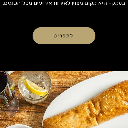
בעמק- היא מקום מצוין לאירוח אירועים מכל הסוגים.
לתפריט