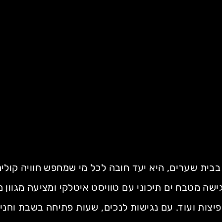
ית שערים, היא יעד חובה לכל מי שמחפש חוויה קולינר
ה מטבח ים תיכוני עם טוויסט איטלקי ומציעה מגוון מ
פיצות ועוד. עם נגישות לנכים, שעות פתיחה בשבת וחנ