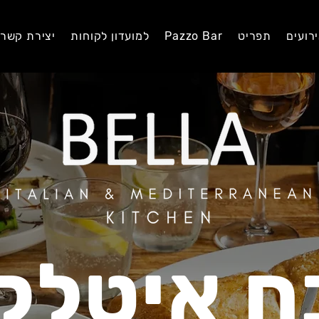
רועים
תפריט
Pazzo Bar
למועדון לקוחות
יצירת קשר
 איטלקי