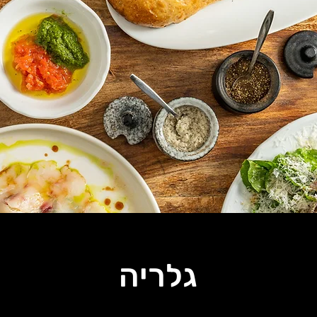
גלריה