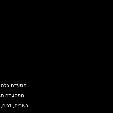
מסעדת בלה בב
המסעדה מגיש
בשרים, דגים, 