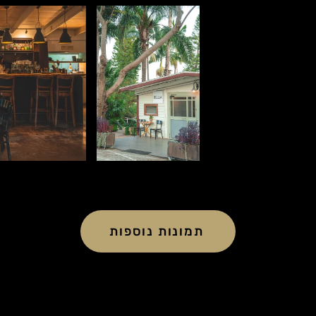
תמונות נוספות